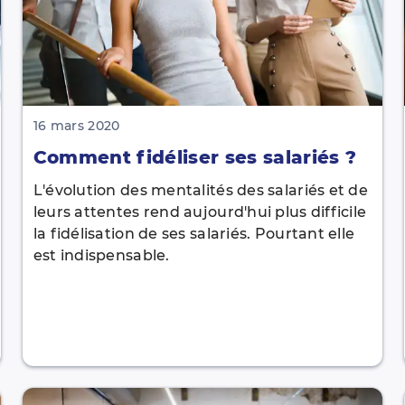
16 mars 2020
Comment fidéliser ses salariés ?
L'évolution des mentalités des salariés et de
leurs attentes rend aujourd'hui plus difficile
la fidélisation de ses salariés. Pourtant elle
est indispensable.