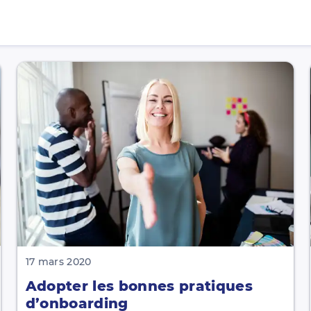
17 mars 2020
Adopter les bonnes pratiques
d’onboarding