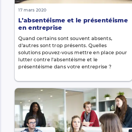
17 mars 2020
L’absentéisme et le présentéisme
en entreprise
Quand certains sont souvent absents,
d'autres sont trop présents. Quelles
solutions pouvez-vous mettre en place pour
lutter contre l'absentéisme et le
présentéisme dans votre entreprise ?