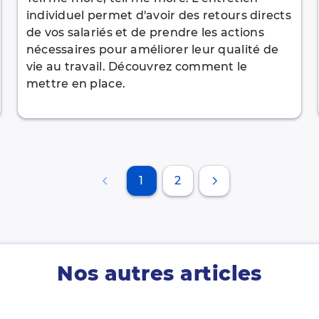
individuel permet d'avoir des retours directs
de vos salariés et de prendre les actions
nécessaires pour améliorer leur qualité de
vie au travail. Découvrez comment le
mettre en place.
1
2
Nos autres articles