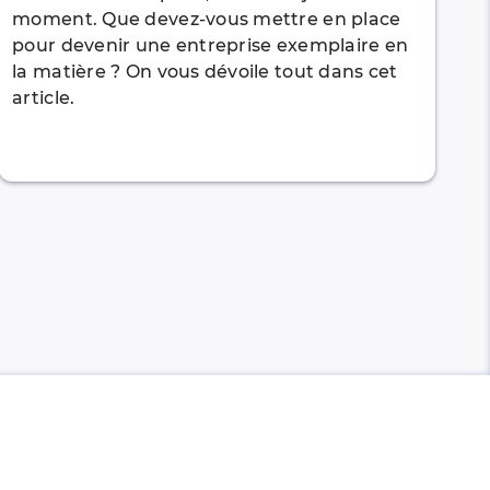
moment. Que devez-vous mettre en place
pour devenir une entreprise exemplaire en
la matière ? On vous dévoile tout dans cet
article.