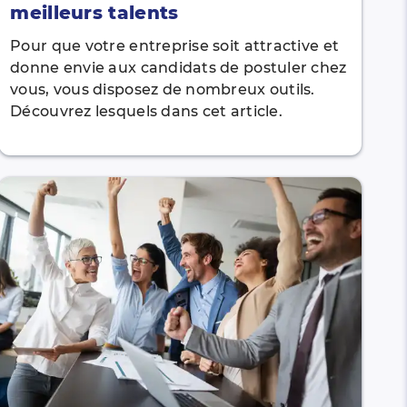
meilleurs talents
Pour que votre entreprise soit attractive et
donne envie aux candidats de postuler chez
vous, vous disposez de nombreux outils.
Découvrez lesquels dans cet article.