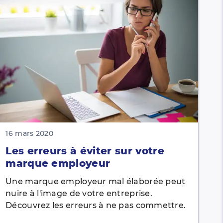
16 mars 2020
Les erreurs à éviter sur votre
marque employeur
Une marque employeur mal élaborée peut
nuire à l'image de votre entreprise.
Découvrez les erreurs à ne pas commettre.