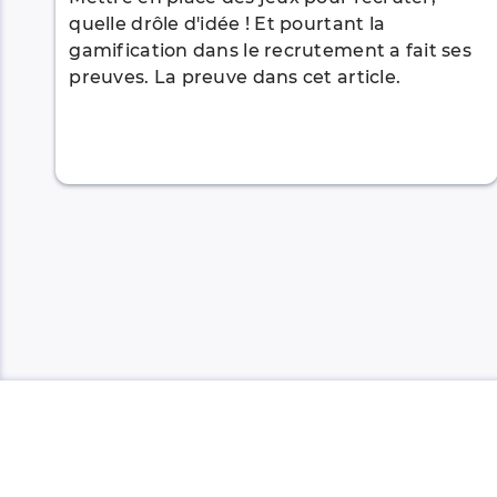
quelle drôle d'idée ! Et pourtant la
gamification dans le recrutement a fait ses
preuves. La preuve dans cet article.