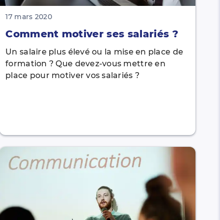
17 mars 2020
Comment motiver ses salariés ?
Un salaire plus élevé ou la mise en place de
formation ? Que devez-vous mettre en
place pour motiver vos salariés ?