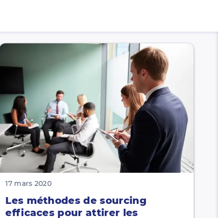
17 mars 2020
Les méthodes de sourcing
efficaces pour attirer les