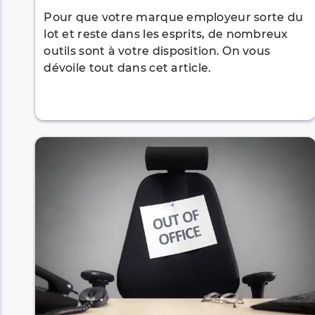
Pour que votre marque employeur sorte du
lot et reste dans les esprits, de nombreux
outils sont à votre disposition. On vous
dévoile tout dans cet article.