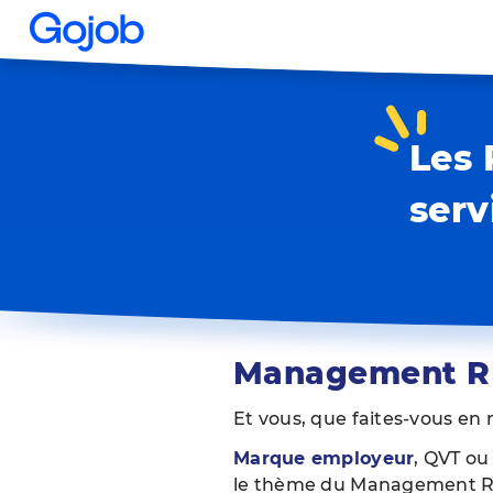
Les 
serv
Management 
Et vous, que faites-vous en
Marque employeur
, QVT ou
le thème du Management R