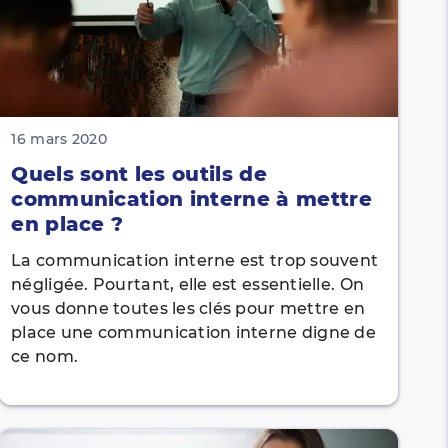
16 mars 2020
Quels sont les outils de
communication interne à mettre
en place ?
La communication interne est trop souvent
négligée. Pourtant, elle est essentielle. On
vous donne toutes les clés pour mettre en
place une communication interne digne de
ce nom.