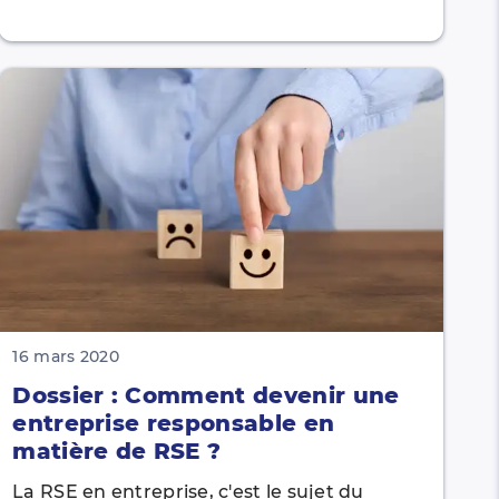
16 mars 2020
Dossier : Comment devenir une
entreprise responsable en
matière de RSE ?
La RSE en entreprise, c'est le sujet du