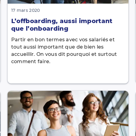
17 mars 2020
L’offboarding, aussi important
que l’onboarding
Partir en bon termes avec vos salariés et
tout aussi important que de bien les
accueillir. On vous dit pourquoi et surtout
comment faire.