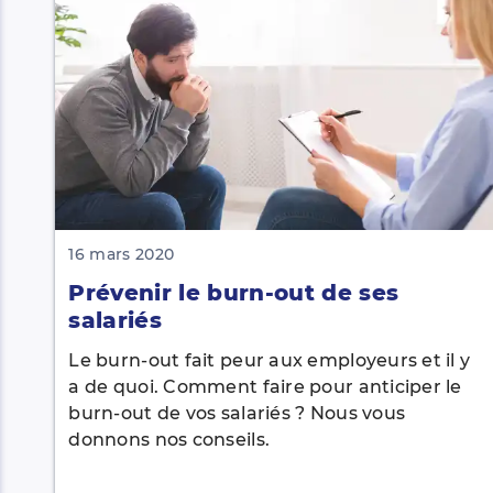
16 mars 2020
Prévenir le burn-out de ses
salariés
Le burn-out fait peur aux employeurs et il y
a de quoi. Comment faire pour anticiper le
burn-out de vos salariés ? Nous vous
donnons nos conseils.