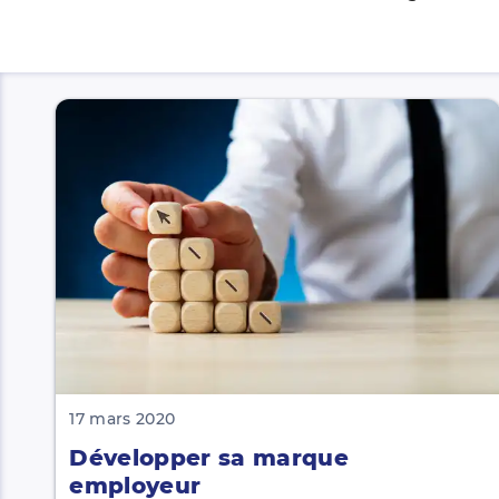
17 mars 2020
Développer sa marque
employeur