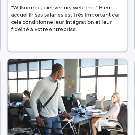
"Wilkomme, bienvenue, welcome" Bien
accueillir ses salariés est très important car
cela conditionne leur intégration et leur
fidélité à votre entreprise.