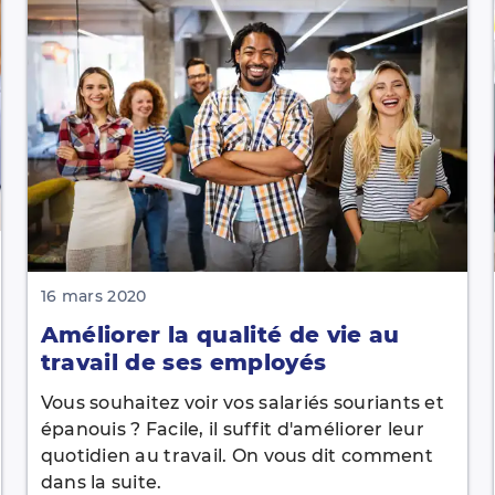
16 mars 2020
Améliorer la qualité de vie au
travail de ses employés
Vous souhaitez voir vos salariés souriants et
épanouis ? Facile, il suffit d'améliorer leur
quotidien au travail. On vous dit comment
dans la suite.