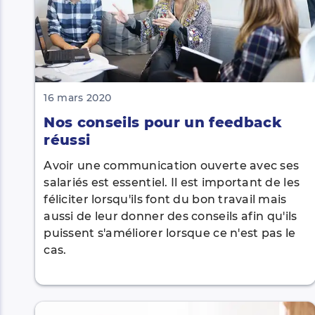
16 mars 2020
Nos conseils pour un feedback
réussi
Avoir une communication ouverte avec ses
salariés est essentiel. Il est important de les
féliciter lorsqu'ils font du bon travail mais
aussi de leur donner des conseils afin qu'ils
puissent s'améliorer lorsque ce n'est pas le
cas.